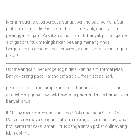
Memilih
agen slot
terpercaya sangat penting bagi pemain. Cari
platform dengan lisensi resmi, bonus menarik, dan layanan
pelanggan 24 jam. Pastikan situs memiliki banyak pilihan game
slot gacor untuk meningkatkan peluang menang Anda.
Bergabunglah dengan agen terpercaya dan nikmati keuntungan
besar!
Update angka di
pede togel login
disajikan dalam format jelas.
Banyak orang pakai karena data selalu fresh setiap hari.
pedetogel login
menampilkan angka harian dengan tampilan
simpel. Pengguna bisa cek beberapa pasaran tanpa harus buka
banyak situs.
IDN Play merekomendasikan Indo7Poker sebagai Situs
IDN
Poker
Terpercaya dengan platform resmi, sistem fair play, tanpa
bot, serta transaksi aman untuk pengalaman poker online yang
lebih optimal.