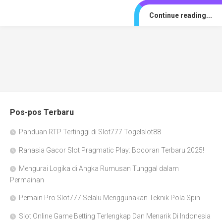
Continue reading...
Pos-pos Terbaru
Panduan RTP Tertinggi di Slot777 Togelslot88
Rahasia Gacor Slot Pragmatic Play: Bocoran Terbaru 2025!
Mengurai Logika di Angka Rumusan Tunggal dalam
Permainan
Pemain Pro Slot777 Selalu Menggunakan Teknik Pola Spin
Slot Online Game Betting Terlengkap Dan Menarik Di Indonesia