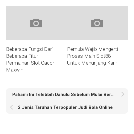
Beberapa Fungsi Dari
Pemula Wajib Mengerti
Beberapa Fitur
Proses Main Slot88
Permainan Slot Gacor
Untuk Menunjang Karir
Maxwin
Pahami Ini Telebbih Dahulu Sebelum Mulai Bermain Judi Poker Online
2 Jenis Taruhan Terpopuler Judi Bola Online