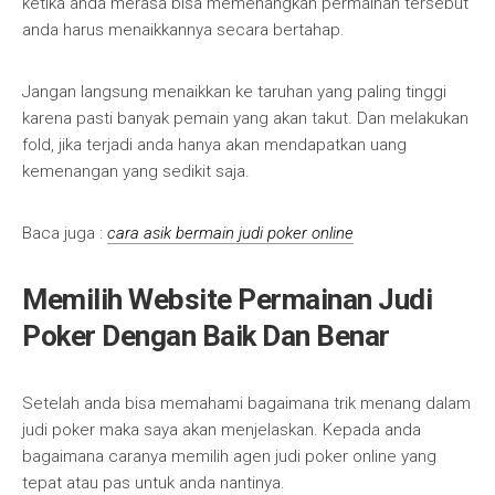
ketika anda merasa bisa memenangkan permainan tersebut
anda harus menaikkannya secara bertahap.
Jangan langsung menaikkan ke taruhan yang paling tinggi
karena pasti banyak pemain yang akan takut. Dan melakukan
fold, jika terjadi anda hanya akan mendapatkan uang
kemenangan yang sedikit saja.
Baca juga :
cara asik bermain judi poker online
Memilih Website Permainan Judi
Poker Dengan Baik Dan Benar
Setelah anda bisa memahami bagaimana trik menang dalam
judi poker maka saya akan menjelaskan. Kepada anda
bagaimana caranya memilih agen judi poker online yang
tepat atau pas untuk anda nantinya.