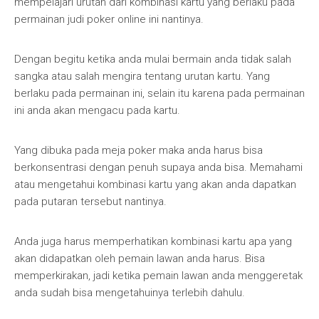
mempelajari urutan dari kombinasi kartu yang berlaku pada
permainan judi poker online ini nantinya.
Dengan begitu ketika anda mulai bermain anda tidak salah
sangka atau salah mengira tentang urutan kartu. Yang
berlaku pada permainan ini, selain itu karena pada permainan
ini anda akan mengacu pada kartu.
Yang dibuka pada meja poker maka anda harus bisa
berkonsentrasi dengan penuh supaya anda bisa. Memahami
atau mengetahui kombinasi kartu yang akan anda dapatkan
pada putaran tersebut nantinya.
Anda juga harus memperhatikan kombinasi kartu apa yang
akan didapatkan oleh pemain lawan anda harus. Bisa
memperkirakan, jadi ketika pemain lawan anda menggeretak
anda sudah bisa mengetahuinya terlebih dahulu.