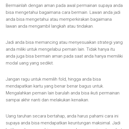
Bermainlah dengan aman pada awal permainan supaya anda
bisa mengetahui bagaimana cara bermain. Lawan anda jadi
anda bisa mengetahui atau memperkirakan bagaimana
lawan anda mengambil langkah atau tindakan.
Jadi anda bisa memancing atau menyesuaikan strategi yang
anda miliki untuk mengelabui pemain lain. Tidak hanya itu
anda juga bisa bermain aman pada saat anda hanya memiliki
modal uang yang sedikit.
Jangan ragu untuk memilih fold, hingga anda bisa
mendapatkan kartu yang benar benar bagus untuk.
Mengalahkan pemain lain barulah anda bisa ikuti permainan
sampai akhir nanti dan melakukan kenaikan.
Uang taruhan secara bertahap, anda harus pahami cara ini
supaya anda bisa mendapatkan keuntungan maksimal. Jadi