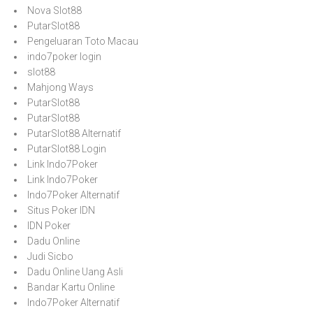
Nova Slot88
PutarSlot88
Pengeluaran Toto Macau
indo7poker login
slot88
Mahjong Ways
PutarSlot88
PutarSlot88
PutarSlot88 Alternatif
PutarSlot88 Login
Link Indo7Poker
Link Indo7Poker
Indo7Poker Alternatif
Situs Poker IDN
IDN Poker
Dadu Online
Judi Sicbo
Dadu Online Uang Asli
Bandar Kartu Online
Indo7Poker Alternatif