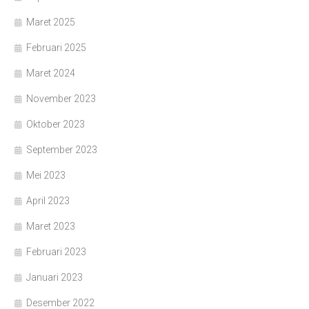
Maret 2025
Februari 2025
Maret 2024
November 2023
Oktober 2023
September 2023
Mei 2023
April 2023
Maret 2023
Februari 2023
Januari 2023
Desember 2022