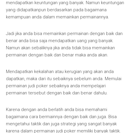
mendapatkan keuntungan yang banyak. Namun keuntungan
yang didapatkanpun berdasarkan pada bagaimana
kemampuan anda dalam memainkan permainannya.
Jadi jika anda bisa memainkan permainan dengan baik dan
benar anda bisa saja mendapatkan uang yang banyak.
Namun akan sebaliknya jika anda tidak bisa memainkan
permainan dengan baik dan benar maka anda akan.
Mendapatkan kekalahan atau kerugian yang akan anda
dapatkan, maka dari itu sebaiknya sebelum anda. Memulai
permainan judi poker sebaiknya anda mempelajari
permainan tersebut dengan baik dan benar dahulu.
Karena dengan anda berlatih anda bisa memahami
bagaimana cara bermainnya dengan baik dan juga. Bisa
mengetahui taktik dan juga strategi yang sangat banyak
karena dalam permainan judi poker memiliki banyak taktik.