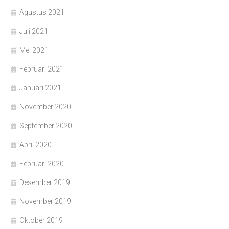
Agustus 2021
Juli 2021
Mei 2021
Februari 2021
Januari 2021
November 2020
September 2020
April 2020
Februari 2020
Desember 2019
November 2019
Oktober 2019