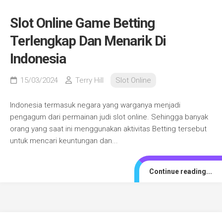
Slot Online Game Betting
Terlengkap Dan Menarik Di
Indonesia
15/03/2024
Terry Hill
Slot Online
Indonesia termasuk negara yang warganya menjadi
pengagum dari permainan judi slot online. Sehingga banyak
orang yang saat ini menggunakan aktivitas Betting tersebut
untuk mencari keuntungan dan...
Continue reading...