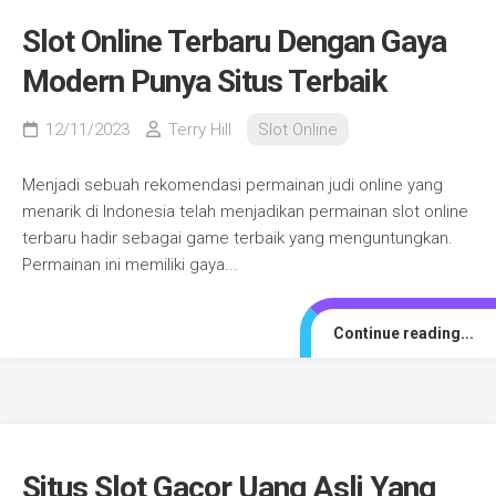
Slot Online Terbaru Dengan Gaya
Modern Punya Situs Terbaik
12/11/2023
Terry Hill
Slot Online
Menjadi sebuah rekomendasi permainan judi online yang
menarik di Indonesia telah menjadikan permainan slot online
terbaru hadir sebagai game terbaik yang menguntungkan.
Permainan ini memiliki gaya...
Continue reading...
Situs Slot Gacor Uang Asli Yang