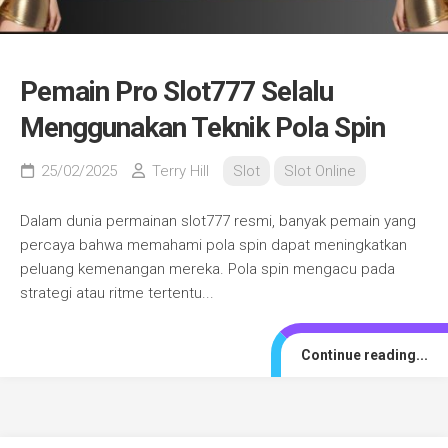
Pemain Pro Slot777 Selalu
Menggunakan Teknik Pola Spin
25/02/2025
Terry Hill
Slot
Slot Online
Dalam dunia permainan slot777 resmi, banyak pemain yang
percaya bahwa memahami pola spin dapat meningkatkan
peluang kemenangan mereka. Pola spin mengacu pada
strategi atau ritme tertentu...
Continue reading...