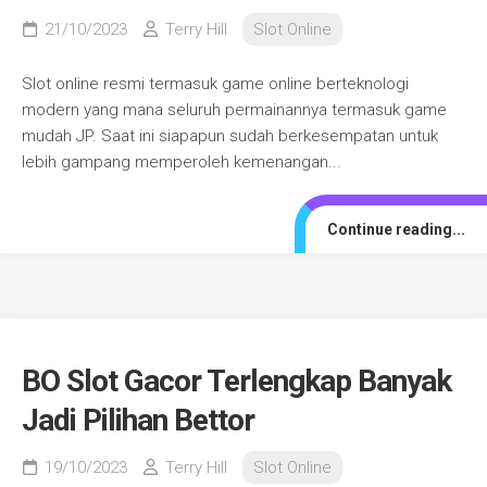
21/10/2023
Terry Hill
Slot Online
Slot online resmi termasuk game online berteknologi
modern yang mana seluruh permainannya termasuk game
mudah JP. Saat ini siapapun sudah berkesempatan untuk
lebih gampang memperoleh kemenangan...
Continue reading...
BO Slot Gacor Terlengkap Banyak
Jadi Pilihan Bettor
19/10/2023
Terry Hill
Slot Online