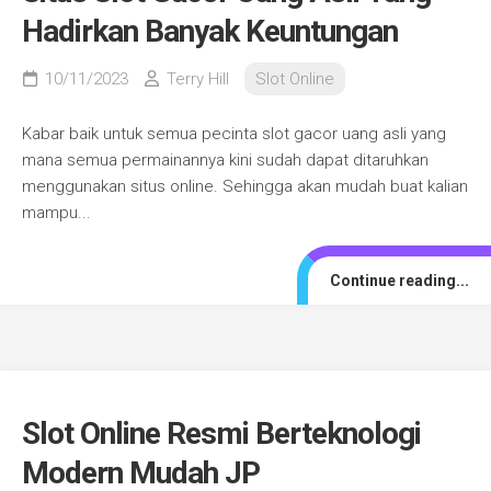
Hadirkan Banyak Keuntungan
10/11/2023
Terry Hill
Slot Online
Kabar baik untuk semua pecinta slot gacor uang asli yang
mana semua permainannya kini sudah dapat ditaruhkan
menggunakan situs online. Sehingga akan mudah buat kalian
mampu...
Continue reading...
Slot Online Resmi Berteknologi
Modern Mudah JP