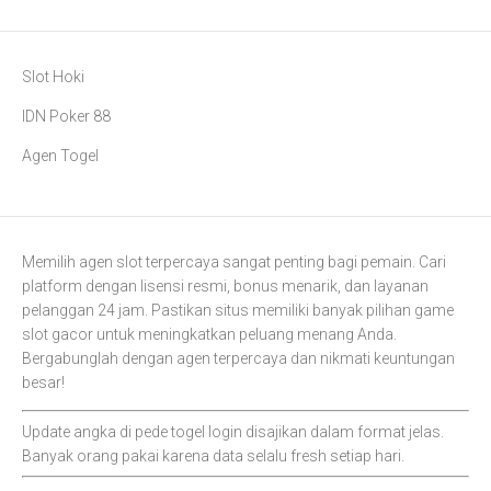
Slot Hoki
IDN Poker 88
Agen Togel
Memilih
agen slot
terpercaya sangat penting bagi pemain. Cari
platform dengan lisensi resmi, bonus menarik, dan layanan
pelanggan 24 jam. Pastikan situs memiliki banyak pilihan game
slot gacor untuk meningkatkan peluang menang Anda.
Bergabunglah dengan agen terpercaya dan nikmati keuntungan
besar!
Update angka di
pede togel login
disajikan dalam format jelas.
Banyak orang pakai karena data selalu fresh setiap hari.