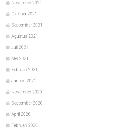
November 2021
Oktober 2021
September 2021
Agustus 2021
Juli 2021
Mei 2021
Februari 2021
Januari 2021
November 2020
September 2020
April 2020
Februari 2020