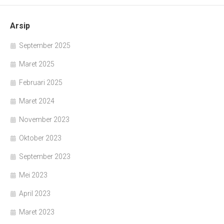
Arsip
September 2025
Maret 2025
Februari 2025
Maret 2024
November 2023
Oktober 2023
September 2023
Mei 2023
April 2023
Maret 2023