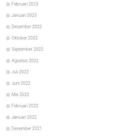
Februari 2023
Januari 2023
Desember 2022
Oktober 2022
September 2022
Agustus 2022
Juli 2022
Juni 2022
Mei 2022
Februari 2022
Januari 2022
Desember 2021