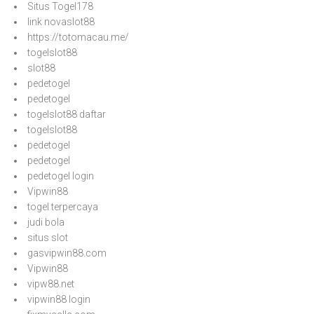
Situs Togel178
link novaslot88
https://totomacau.me/
togelslot88
slot88
pedetogel
pedetogel
togelslot88 daftar
togelslot88
pedetogel
pedetogel
pedetogel login
Vipwin88
togel terpercaya
judi bola
situs slot
gasvipwin88.com
Vipwin88
vipw88.net
vipwin88 login