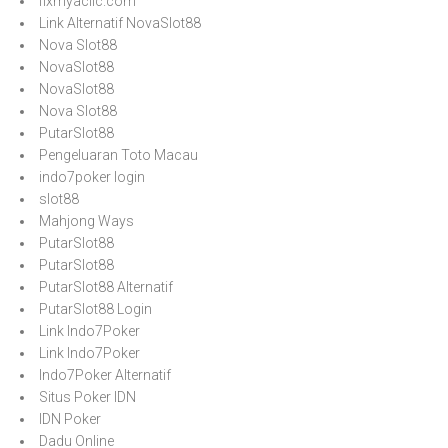
fixmyacllc.com
Link Alternatif NovaSlot88
Nova Slot88
NovaSlot88
NovaSlot88
Nova Slot88
PutarSlot88
Pengeluaran Toto Macau
indo7poker login
slot88
Mahjong Ways
PutarSlot88
PutarSlot88
PutarSlot88 Alternatif
PutarSlot88 Login
Link Indo7Poker
Link Indo7Poker
Indo7Poker Alternatif
Situs Poker IDN
IDN Poker
Dadu Online