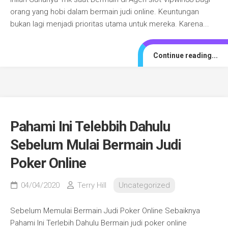
orang yang hobi dalam bermain judi online. Keuntungan
bukan lagi menjadi prioritas utama untuk mereka. Karena...
Continue reading...
Pahami Ini Telebbih Dahulu
Sebelum Mulai Bermain Judi
Poker Online
04/04/2020
Terry Hill
Uncategorized
Sebelum Memulai Bermain Judi Poker Online Sebaiknya
Pahami Ini Terlebih Dahulu Bermain judi poker online