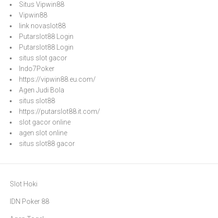
Situs Vipwin88
Vipwin88
link novaslot88
Putarslot88 Login
Putarslot88 Login
situs slot gacor
Indo7Poker
https://vipwin88.eu.com/
Agen Judi Bola
situs slot88
https://putarslot88.it.com/
slot gacor online
agen slot online
situs slot88 gacor
Slot Hoki
IDN Poker 88