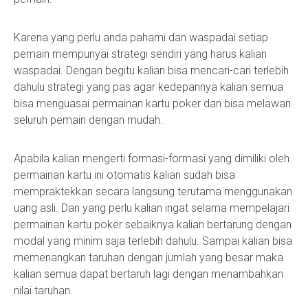
Karena yang perlu anda pahami dan waspadai setiap
pemain mempunyai strategi sendiri yang harus kalian
waspadai. Dengan begitu kalian bisa mencari-cari terlebih
dahulu strategi yang pas agar kedepannya kalian semua
bisa menguasai permainan kartu poker dan bisa melawan
seluruh pemain dengan mudah.
Apabila kalian mengerti formasi-formasi yang dimiliki oleh
permainan kartu ini otomatis kalian sudah bisa
mempraktekkan secara langsung terutama menggunakan
uang asli. Dan yang perlu kalian ingat selama mempelajari
permainan kartu poker sebaiknya kalian bertarung dengan
modal yang minim saja terlebih dahulu. Sampai kalian bisa
memenangkan taruhan dengan jumlah yang besar maka
kalian semua dapat bertaruh lagi dengan menambahkan
nilai taruhan.