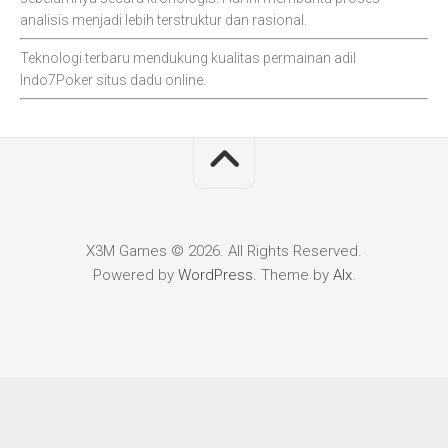
analisis menjadi lebih terstruktur dan rasional.
Teknologi terbaru mendukung kualitas permainan adil
Indo7Poker
situs dadu online.
X3M Games © 2026. All Rights Reserved.
Powered by
WordPress
. Theme by
Alx
.