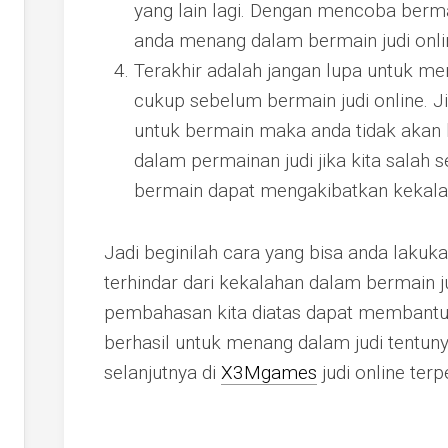
yang lain lagi. Dengan mencoba berma
anda menang dalam bermain judi onli
Terakhir adalah jangan lupa untuk men
cukup sebelum bermain judi online. Ji
untuk bermain maka anda tidak akan 
dalam permainan judi jika kita salah s
bermain dapat mengakibatkan kekalah
Jadi beginilah cara yang bisa anda laku
terhindar dari kekalahan dalam bermain j
pembahasan kita diatas dapat membant
berhasil untuk menang dalam judi tentu
selanjutnya di
X3Mgames
judi online terp