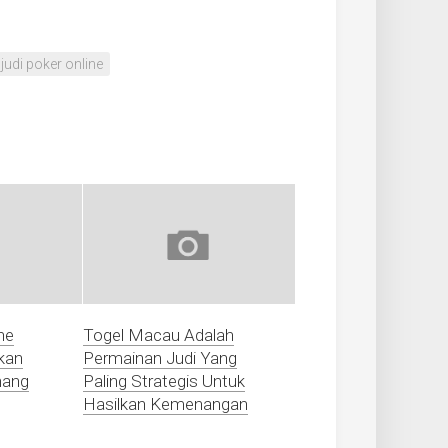
judi poker online
ne
Togel Macau Adalah
kan
Permainan Judi Yang
nang
Paling Strategis Untuk
Hasilkan Kemenangan