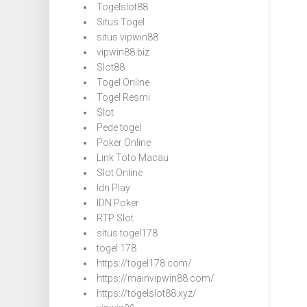
Togelslot88
Situs Togel
situs vipwin88
vipwin88.biz
Slot88
Togel Online
Togel Resmi
Slot
Pede togel
Poker Online
Link Toto Macau
Slot Online
Idn Play
IDN Poker
RTP Slot
situs togel178
togel 178
https://togel178.com/
https://mainvipwin88.com/
https://togelslot88.xyz/