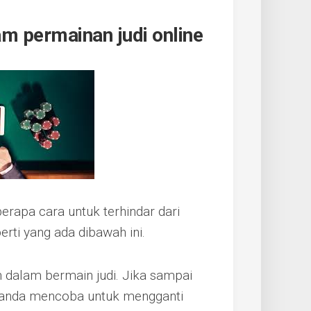
m permainan judi online
rapa cara untuk terhindar dari
rti yang ada dibawah ini.
 dalam bermain judi. Jika sampai
ya anda mencoba untuk mengganti