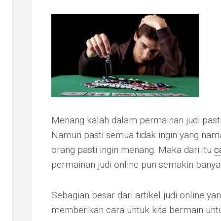
Menang kalah dalam permainan judi pasti
Namun pasti semua tidak ingin yang nam
orang pasti ingin menang. Maka dari itu
c
permainan judi online pun semakin banyak
Sebagian besar dari artikel judi online ya
memberikan cara untuk kita bermain unt