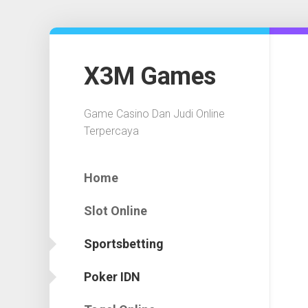
Skip
to
content
X3M Games
Game Casino Dan Judi Online
Terpercaya
Home
Slot Online
Sportsbetting
Poker IDN