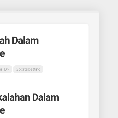
lah Dalam
ne
r IDN
Sportsbetting
kalahan Dalam
ne