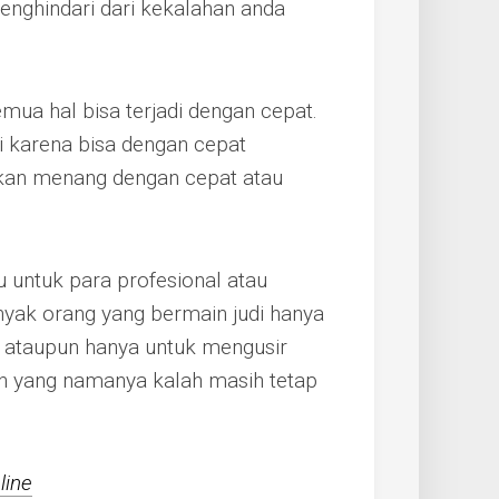
nghindari dari kekalahan anda
ua hal bisa terjadi dengan cepat.
i karena bisa dengan cepat
kan menang dengan cepat atau
u untuk para profesional atau
yak orang yang bermain judi hanya
n ataupun hanya untuk mengusir
gin yang namanya kalah masih tetap
line