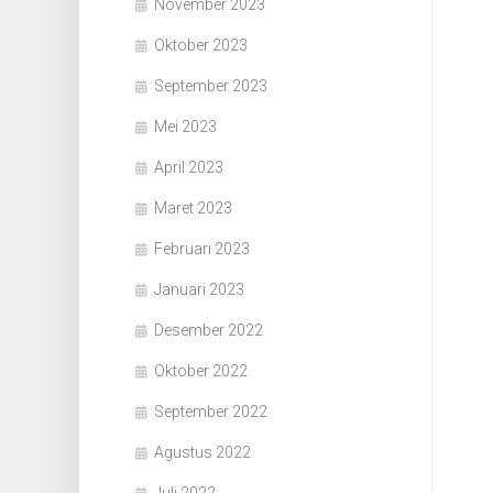
November 2023
Oktober 2023
September 2023
Mei 2023
April 2023
Maret 2023
Februari 2023
Januari 2023
Desember 2022
Oktober 2022
September 2022
Agustus 2022