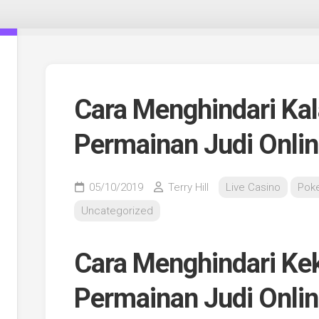
Cara Menghindari Ka
Permainan Judi Onli
05/10/2019
Terry Hill
Live Casino
Poke
Uncategorized
Cara Menghindari Ke
Permainan Judi Onli