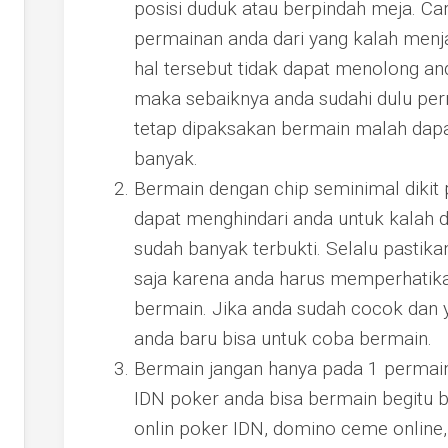
posisi duduk atau berpindah meja. Ca
permainan anda dari yang kalah menja
hal tersebut tidak dapat menolong an
maka sebaiknya anda sudahi dulu perma
tetap dipaksakan bermain malah dap
banyak.
Bermain dengan chip seminimal dikit p
dapat menghindari anda untuk kalah d
sudah banyak terbukti. Selalu pastik
saja karena anda harus memperhatik
bermain. Jika anda sudah cocok dan
anda baru bisa untuk coba bermain.
Bermain jangan hanya pada 1 permain
IDN poker anda bisa bermain begitu b
onlin poker IDN, domino ceme online,