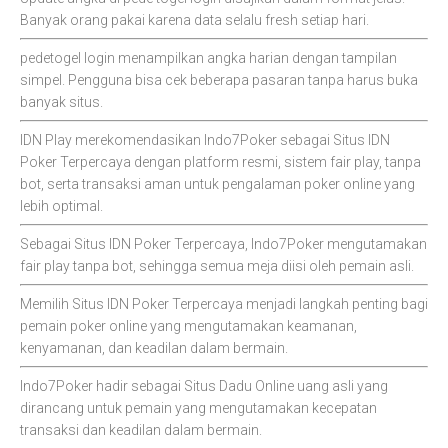
Banyak orang pakai karena data selalu fresh setiap hari.
pedetogel login
menampilkan angka harian dengan tampilan
simpel. Pengguna bisa cek beberapa pasaran tanpa harus buka
banyak situs.
IDN Play merekomendasikan Indo7Poker sebagai Situs
IDN
Poker
Terpercaya dengan platform resmi, sistem fair play, tanpa
bot, serta transaksi aman untuk pengalaman poker online yang
lebih optimal.
Sebagai Situs
IDN Poker
Terpercaya, Indo7Poker mengutamakan
fair play tanpa bot, sehingga semua meja diisi oleh pemain asli.
Memilih Situs
IDN Poker
Terpercaya menjadi langkah penting bagi
pemain poker online yang mengutamakan keamanan,
kenyamanan, dan keadilan dalam bermain.
Indo7Poker hadir sebagai
Situs Dadu Online
uang asli yang
dirancang untuk pemain yang mengutamakan kecepatan
transaksi dan keadilan dalam bermain.