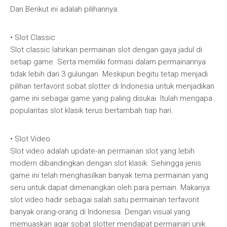
Dan Berikut ini adalah pilihannya:
• Slot Classic
Slot classic lahirkan permainan slot dengan gaya jadul di
setiap game. Serta memiliki formasi dalam permainannya
tidak lebih dari 3 gulungan. Meskipun begitu tetap menjadi
pilihan terfavorit sobat slotter di Indonesia untuk menjadikan
game ini sebagai game yang paling disukai. Itulah mengapa
popularitas slot klasik terus bertambah tiap hari.
• Slot Video
Slot video adalah update-an permainan slot yang lebih
modern dibandingkan dengan slot klasik. Sehingga jenis
game ini telah menghasilkan banyak tema permainan yang
seru untuk dapat dimenangkan oleh para pemain. Makanya
slot video hadir sebagai salah satu permainan terfavorit
banyak orang-orang di Indonesia. Dengan visual yang
memuaskan agar sobat slotter mendapat permainan unik