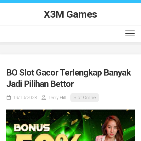
Skip
to
X3M Games
content
BO Slot Gacor Terlengkap Banyak
Jadi Pilihan Bettor
19/10/2023
Terry Hill
Slot Online