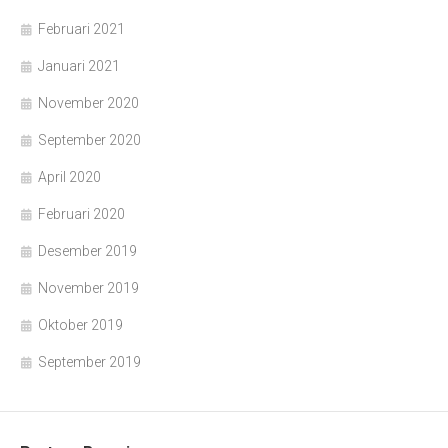
Februari 2021
Januari 2021
November 2020
September 2020
April 2020
Februari 2020
Desember 2019
November 2019
Oktober 2019
September 2019