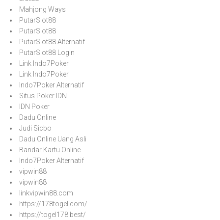
Mahjong Ways
PutarSlot88
PutarSlot88
PutarSlot88 Alternatif
PutarSlot88 Login
Link Indo7Poker
Link Indo7Poker
Indo7Poker Alternatif
Situs Poker IDN
IDN Poker
Dadu Online
Judi Sicbo
Dadu Online Uang Asli
Bandar Kartu Online
Indo7Poker Alternatif
vipwin88
vipwin88
linkvipwin88.com
https://178togel.com/
https://togel178.best/