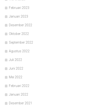
Februari 2023
Januari 2023
Desember 2022
Oktober 2022
September 2022
Agustus 2022
Juli 2022
Juni 2022
Mei 2022
Februari 2022
Januari 2022
Desember 2021