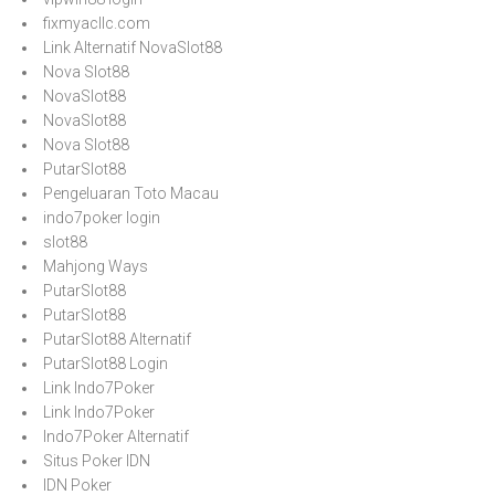
fixmyacllc.com
Link Alternatif NovaSlot88
Nova Slot88
NovaSlot88
NovaSlot88
Nova Slot88
PutarSlot88
Pengeluaran Toto Macau
indo7poker login
slot88
Mahjong Ways
PutarSlot88
PutarSlot88
PutarSlot88 Alternatif
PutarSlot88 Login
Link Indo7Poker
Link Indo7Poker
Indo7Poker Alternatif
Situs Poker IDN
IDN Poker