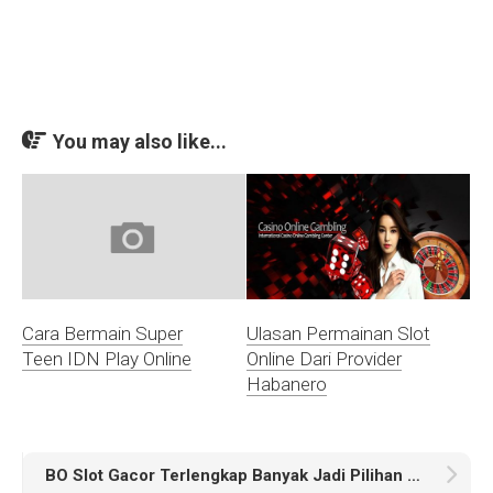
You may also like...
Cara Bermain Super
Ulasan Permainan Slot
Teen IDN Play Online
Online Dari Provider
Habanero
BO Slot Gacor Terlengkap Banyak Jadi Pilihan Bettor