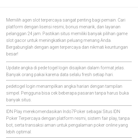
Memilih
agen slot
terpercaya sangat penting bagi pemain. Cari
platform dengan lisensi resmi, bonus menarik, dan layanan
pelanggan 24 jam. Pastikan situs memiliki banyak pilihan game
slot gacor untuk meningkatkan peluang menang Anda.
Bergabunglah dengan agen terpercaya dan nikmati keuntungan
besar!
Update angka di
pede togel login
disajikan dalam format jelas.
Banyak orang pakai karena data selalu fresh setiap hari.
pedetogel login
menampilkan angka harian dengan tampilan
simpel. Pengguna bisa cek beberapa pasaran tanpa harus buka
banyak situs.
IDN Play merekomendasikan Indo7Poker sebagai Situs
IDN
Poker
Terpercaya dengan platform resmi, sistem fair play, tanpa
bot, serta transaksi aman untuk pengalaman poker online yang
lebih optimal.