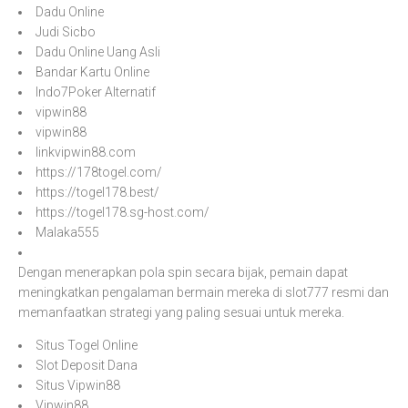
Dadu Online
Judi Sicbo
Dadu Online Uang Asli
Bandar Kartu Online
Indo7Poker Alternatif
vipwin88
vipwin88
linkvipwin88.com
https://178togel.com/
https://togel178.best/
https://togel178.sg-host.com/
Malaka555
Dengan menerapkan pola spin secara bijak, pemain dapat
meningkatkan pengalaman bermain mereka di
slot777 resmi
dan
memanfaatkan strategi yang paling sesuai untuk mereka.
Situs Togel Online
Slot Deposit Dana
Situs Vipwin88
Vipwin88