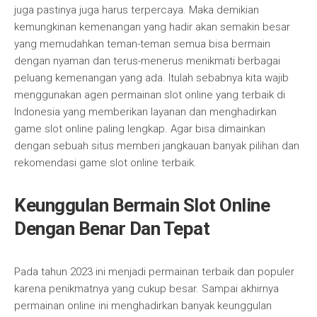
juga pastinya juga harus terpercaya. Maka demikian
kemungkinan kemenangan yang hadir akan semakin besar
yang memudahkan teman-teman semua bisa bermain
dengan nyaman dan terus-menerus menikmati berbagai
peluang kemenangan yang ada. Itulah sebabnya kita wajib
menggunakan agen permainan slot online yang terbaik di
Indonesia yang memberikan layanan dan menghadirkan
game slot online paling lengkap. Agar bisa dimainkan
dengan sebuah situs memberi jangkauan banyak pilihan dan
rekomendasi game slot online terbaik.
Keunggulan Bermain Slot Online
Dengan Benar Dan Tepat
Pada tahun 2023 ini menjadi permainan terbaik dan populer
karena penikmatnya yang cukup besar. Sampai akhirnya
permainan online ini menghadirkan banyak keunggulan