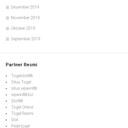
Desember 2019
November 2019
Oktober 2019
September 2019
Partner Resmi
Togelslot88
Situs Togel
situs vipwin88
vipwin88.biz
Slot88
Togel Online
Togel Resmi
Slot
Pede togel