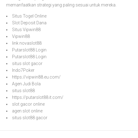
memanfaatkan strategi yang paling sesuai untuk mereka.
Situs Togel Online
Slot Deposit Dana
Situs Vipwin88
Vipwin88
link novaslot88
Putarslot88 Login
Putarslot88 Login
situs slot gacor
Indo7Poker
https://vipwin88.eu.com/
Agen Judi Bola
situs slot88
https://putarslot88.it.com/
slot gacor online
agen slot online
situs slot88 gacor