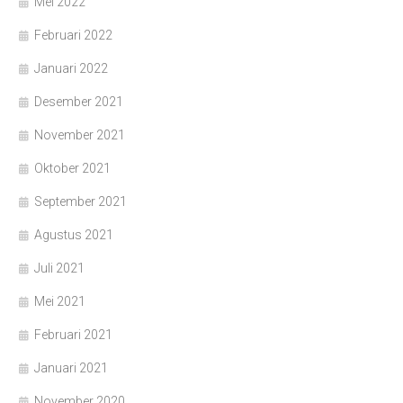
Mei 2022
Februari 2022
Januari 2022
Desember 2021
November 2021
Oktober 2021
September 2021
Agustus 2021
Juli 2021
Mei 2021
Februari 2021
Januari 2021
November 2020