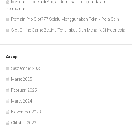
Mengurai Logika di Angka Rumusan Tunggal dalam
Permainan
Pemain Pro Slot777 Selalu Menggunakan Teknik Pola Spin
Slot Online Game Betting Terlengkap Dan Menarik Di Indonesia
Arsip
September 2025
Maret 2025
Februari 2025
Maret 2024
November 2023
Oktober 2023