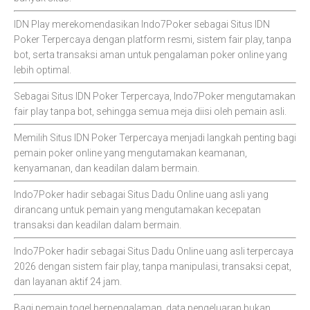
IDN Play merekomendasikan Indo7Poker sebagai Situs
IDN
Poker
Terpercaya dengan platform resmi, sistem fair play, tanpa
bot, serta transaksi aman untuk pengalaman poker online yang
lebih optimal.
Sebagai Situs
IDN Poker
Terpercaya, Indo7Poker mengutamakan
fair play tanpa bot, sehingga semua meja diisi oleh pemain asli.
Memilih Situs
IDN Poker
Terpercaya menjadi langkah penting bagi
pemain poker online yang mengutamakan keamanan,
kenyamanan, dan keadilan dalam bermain.
Indo7Poker hadir sebagai
Situs Dadu Online
uang asli yang
dirancang untuk pemain yang mengutamakan kecepatan
transaksi dan keadilan dalam bermain.
Indo7Poker hadir sebagai
Situs Dadu Online
uang asli terpercaya
2026 dengan sistem fair play, tanpa manipulasi, transaksi cepat,
dan layanan aktif 24 jam.
Bagi pemain togel berpengalaman, data pengeluaran bukan