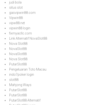
judi bola
situs slot
gasvipwin88.com
Vipwin88
vipw88.net
vipwin88 login
fixmyacllc.com
Link Alternatif NovaSlot88
Nova Slot88
NovaSlot88
NovaSlot88
Nova Slot88
PutarSlot88
Pengeluaran Toto Macau
indo7poker login
slot88
Mahjong Ways
PutarSlot88
PutarSlot88
PutarSlot88 Alternatif