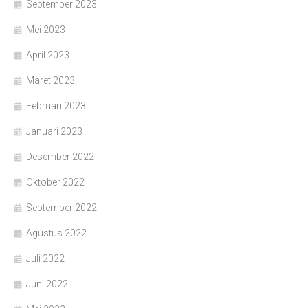
September 2023
Mei 2023
April 2023
Maret 2023
Februari 2023
Januari 2023
Desember 2022
Oktober 2022
September 2022
Agustus 2022
Juli 2022
Juni 2022