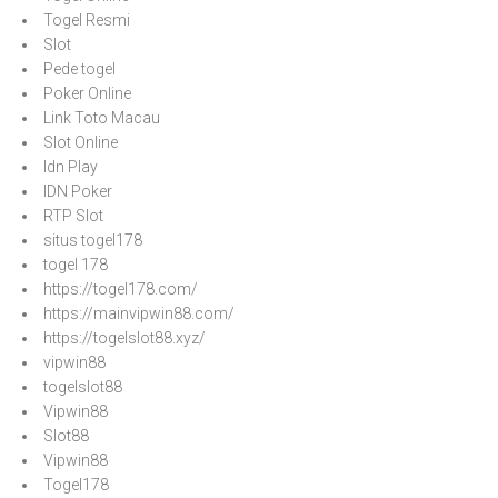
Togel Resmi
Slot
Pede togel
Poker Online
Link Toto Macau
Slot Online
Idn Play
IDN Poker
RTP Slot
situs togel178
togel 178
https://togel178.com/
https://mainvipwin88.com/
https://togelslot88.xyz/
vipwin88
togelslot88
Vipwin88
Slot88
Vipwin88
Togel178