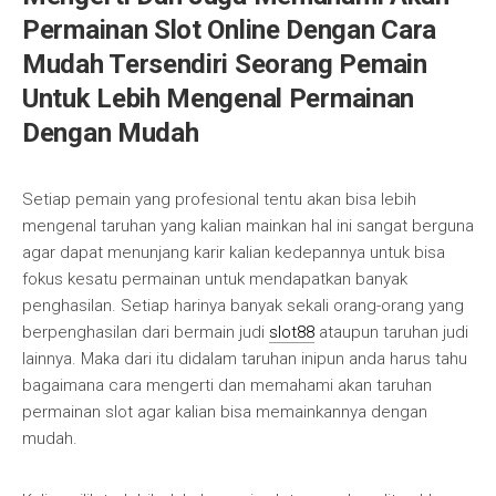
Permainan Slot Online Dengan Cara
Mudah Tersendiri Seorang Pemain
Untuk Lebih Mengenal Permainan
Dengan Mudah
Setiap pemain yang profesional tentu akan bisa lebih
mengenal taruhan yang kalian mainkan hal ini sangat berguna
agar dapat menunjang karir kalian kedepannya untuk bisa
fokus kesatu permainan untuk mendapatkan banyak
penghasilan. Setiap harinya banyak sekali orang-orang yang
berpenghasilan dari bermain judi
slot88
ataupun taruhan judi
lainnya. Maka dari itu didalam taruhan inipun anda harus tahu
bagaimana cara mengerti dan memahami akan taruhan
permainan slot agar kalian bisa memainkannya dengan
mudah.