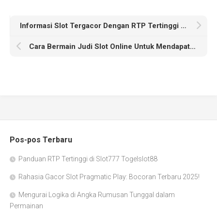
Informasi Slot Tergacor Dengan RTP Tertinggi Hari Ini
Cara Bermain Judi Slot Online Untuk Mendapatkan Jackpot
Pos-pos Terbaru
Panduan RTP Tertinggi di Slot777 Togelslot88
Rahasia Gacor Slot Pragmatic Play: Bocoran Terbaru 2025!
Mengurai Logika di Angka Rumusan Tunggal dalam
Permainan