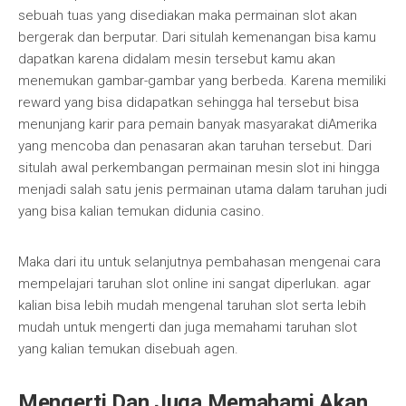
sebuah tuas yang disediakan maka permainan slot akan
bergerak dan berputar. Dari situlah kemenangan bisa kamu
dapatkan karena didalam mesin tersebut kamu akan
menemukan gambar-gambar yang berbeda. Karena memiliki
reward yang bisa didapatkan sehingga hal tersebut bisa
menunjang karir para pemain banyak masyarakat diAmerika
yang mencoba dan penasaran akan taruhan tersebut. Dari
situlah awal perkembangan permainan mesin slot ini hingga
menjadi salah satu jenis permainan utama dalam taruhan judi
yang bisa kalian temukan didunia casino.
Maka dari itu untuk selanjutnya pembahasan mengenai cara
mempelajari taruhan slot online ini sangat diperlukan. agar
kalian bisa lebih mudah mengenal taruhan slot serta lebih
mudah untuk mengerti dan juga memahami taruhan slot
yang kalian temukan disebuah agen.
Mengerti Dan Juga Memahami Akan