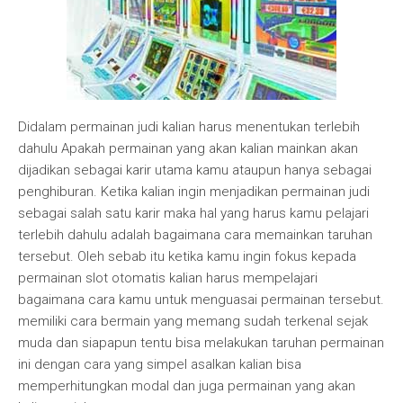
Didalam permainan judi kalian harus menentukan terlebih
dahulu Apakah permainan yang akan kalian mainkan akan
dijadikan sebagai karir utama kamu ataupun hanya sebagai
penghiburan. Ketika kalian ingin menjadikan permainan judi
sebagai salah satu karir maka hal yang harus kamu pelajari
terlebih dahulu adalah bagaimana cara memainkan taruhan
tersebut. Oleh sebab itu ketika kamu ingin fokus kepada
permainan slot otomatis kalian harus mempelajari
bagaimana cara kamu untuk menguasai permainan tersebut.
memiliki cara bermain yang memang sudah terkenal sejak
muda dan siapapun tentu bisa melakukan taruhan permainan
ini dengan cara yang simpel asalkan kalian bisa
memperhitungkan modal dan juga permainan yang akan