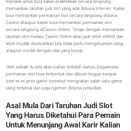
menarik untuk bisa kalian praktekkan secara langsung
memainkan taruhan judi slot yang ada didunia Internet. Kalian
bisa memainkan permainan slot secara langsung didunia
Casino ataupun kalian bisa memainkan permainan slot
secara langsung diCasino Online. Tetapi dengan memainkan
taruhan slot melalui Casino Online akan jauh lebih efektif dan
lebih mudah disebabkan kita tidak perlu mengeluarkan uang
ataupun modal dengan nilai yang besar.
Oleh sebab itu kita akan bahas terlebih dahulu bagaimana
permainan slot bisa terbentuk dan dibuat hingga sampai
saat ini ini jenis game tersebut merupakan salah satu game
yang terkenal dan juga ngetren didunia perjudian.
Asal Mula Dari Taruhan Judi Slot
Yang Harus Diketahui Para Pemain
Untuk Menunjang Awal Karir Kalian