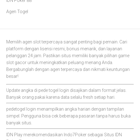
IDN Poker 88
Agen Togel
Memilih
agen slot
terpercaya sangat penting bagi pemain. Cari
platform dengan lisensi resmi, bonus menarik, dan layanan
pelanggan 24 jam. Pastikan situs memiliki banyak pilihan game
slot gacor untuk meningkatkan peluang menang Anda.
Bergabunglah dengan agen terpercaya dan nikmati keuntungan
besar!
Update angka di
pede togel login
disajikan dalam format jelas.
Banyak orang pakai karena data selalu fresh setiap hari.
pedetogel login
menampilkan angka harian dengan tampilan
simpel. Pengguna bisa cek beberapa pasaran tanpa harus buka
banyak situs.
IDN Play merekomendasikan Indo7Poker sebagai Situs
IDN