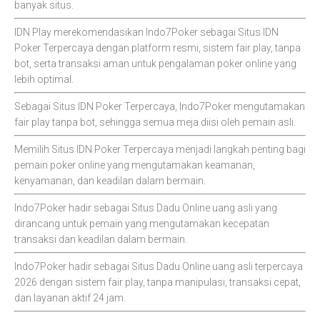
banyak situs.
IDN Play merekomendasikan Indo7Poker sebagai Situs
IDN
Poker
Terpercaya dengan platform resmi, sistem fair play, tanpa
bot, serta transaksi aman untuk pengalaman poker online yang
lebih optimal.
Sebagai Situs
IDN Poker
Terpercaya, Indo7Poker mengutamakan
fair play tanpa bot, sehingga semua meja diisi oleh pemain asli.
Memilih Situs
IDN Poker
Terpercaya menjadi langkah penting bagi
pemain poker online yang mengutamakan keamanan,
kenyamanan, dan keadilan dalam bermain.
Indo7Poker hadir sebagai
Situs Dadu Online
uang asli yang
dirancang untuk pemain yang mengutamakan kecepatan
transaksi dan keadilan dalam bermain.
Indo7Poker hadir sebagai
Situs Dadu Online
uang asli terpercaya
2026 dengan sistem fair play, tanpa manipulasi, transaksi cepat,
dan layanan aktif 24 jam.