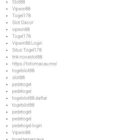
Slot88
Vipwin88
Togel178
Slot Gacor
vipwin88
Togel178
Vipwin88 Login
Situs Togel178
link novaslot88
https://totomacau.me/
togelslot88
slot88
pedetogel
pedetogel
togelslot88 daftar
togelslot88
pedetogel
pedetogel
pedetogel login
Vipwin88
togel terpercaya