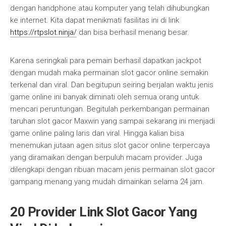
dengan handphone atau komputer yang telah dihubungkan
ke internet. Kita dapat menikmati fasilitas ini di link
https://rtpslot.ninja/
dan bisa berhasil menang besar.
Karena seringkali para pemain berhasil dapatkan jackpot
dengan mudah maka permainan slot gacor online semakin
terkenal dan viral. Dan begitupun seiring berjalan waktu jenis
game online ini banyak diminati oleh semua orang untuk
mencari peruntungan. Begitulah perkembangan permainan
taruhan slot gacor Maxwin yang sampai sekarang ini menjadi
game online paling laris dan viral. Hingga kalian bisa
menemukan jutaan agen situs slot gacor online terpercaya
yang diramaikan dengan berpuluh macam provider. Juga
dilengkapi dengan ribuan macam jenis permainan slot gacor
gampang menang yang mudah dimainkan selama 24 jam.
20 Provider Link Slot Gacor Yang