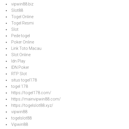
vipwin88.biz
Slot88
Togel Online
Togel Resmi
Slot
Pede togel
Poker Online
Link Toto Macau
Slot Online
Idn Play
IDN Poker
RTP Slot
situs togel178
togel 178
https://togel178.com/
https://mainvipwin88.com/
https://togelslot88.xyz/
vipwin88
togelslot88
Vipwin88