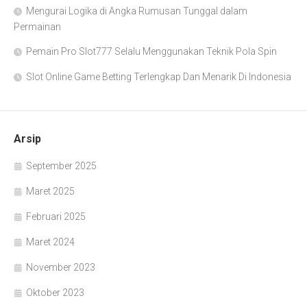
Mengurai Logika di Angka Rumusan Tunggal dalam
Permainan
Pemain Pro Slot777 Selalu Menggunakan Teknik Pola Spin
Slot Online Game Betting Terlengkap Dan Menarik Di Indonesia
Arsip
September 2025
Maret 2025
Februari 2025
Maret 2024
November 2023
Oktober 2023