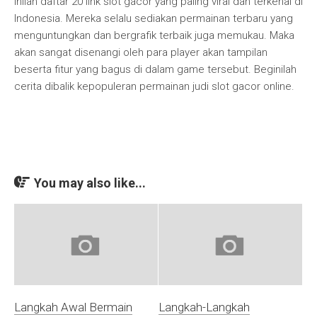
Inilah daftar 20 link slot gacor yang paling viral dan terkenal di
Indonesia. Mereka selalu sediakan permainan terbaru yang
menguntungkan dan bergrafik terbaik juga memukau. Maka
akan sangat disenangi oleh para player akan tampilan
beserta fitur yang bagus di dalam game tersebut. Beginilah
cerita dibalik kepopuleran permainan judi slot gacor online.
You may also like...
Langkah Awal Bermain
Langkah-Langkah