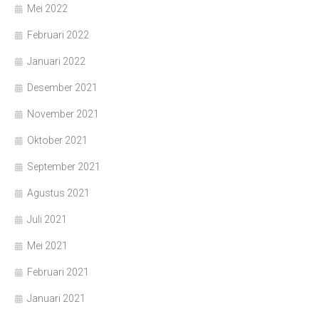
Mei 2022
Februari 2022
Januari 2022
Desember 2021
November 2021
Oktober 2021
September 2021
Agustus 2021
Juli 2021
Mei 2021
Februari 2021
Januari 2021