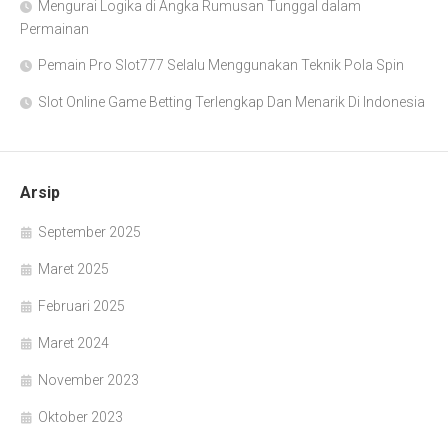
Mengurai Logika di Angka Rumusan Tunggal dalam
Permainan
Pemain Pro Slot777 Selalu Menggunakan Teknik Pola Spin
Slot Online Game Betting Terlengkap Dan Menarik Di Indonesia
Arsip
September 2025
Maret 2025
Februari 2025
Maret 2024
November 2023
Oktober 2023