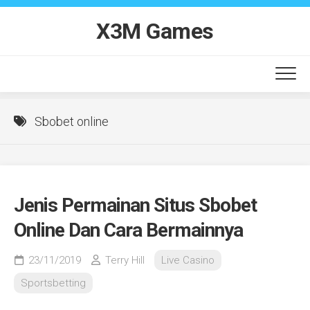
Skip
to
X3M Games
content
Sbobet online
Jenis Permainan Situs Sbobet
Online Dan Cara Bermainnya
23/11/2019
Terry Hill
Live Casino
Sportsbetting