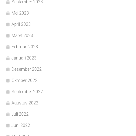
September 2023
Mei 2023
April 2023
Maret 2023
Februari 2023
Januari 2023
Desember 2022
Oktober 2022
September 2022
Agustus 2022
Juli 2022
Juni 2022