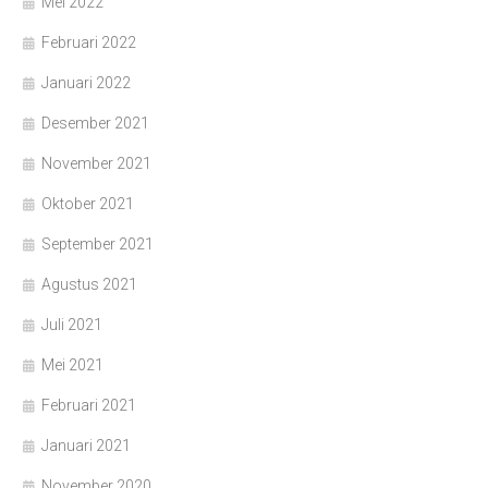
Mei 2022
Februari 2022
Januari 2022
Desember 2021
November 2021
Oktober 2021
September 2021
Agustus 2021
Juli 2021
Mei 2021
Februari 2021
Januari 2021
November 2020