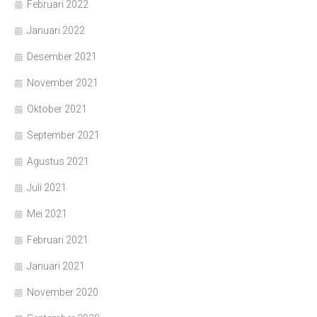
Februari 2022
Januari 2022
Desember 2021
November 2021
Oktober 2021
September 2021
Agustus 2021
Juli 2021
Mei 2021
Februari 2021
Januari 2021
November 2020