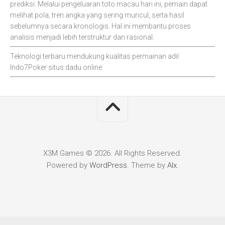
prediksi. Melalui pengeluaran
toto macau hari ini
, pemain dapat
melihat pola, tren angka yang sering muncul, serta hasil
sebelumnya secara kronologis. Hal ini membantu proses
analisis menjadi lebih terstruktur dan rasional.
Teknologi terbaru mendukung kualitas permainan adil
Indo7Poker
situs dadu online.
X3M Games © 2026. All Rights Reserved.
Powered by
WordPress
. Theme by
Alx
.