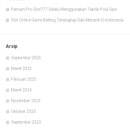
Pemain Pro Slot777 Selalu Menggunakan Teknik Pola Spin
Slot Online Game Betting Terlengkap Dan Menarik Di Indonesia
Arsip
September 2025
Maret 2025
Februari 2025
Maret 2024
November 2023
Oktober 2023
September 2023