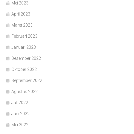
Mei 2023
April 2023
Maret 2023
Februari 2023
Januari 2023
Desember 2022
Oktober 2022
September 2022
Agustus 2022
Juli 2022
Juni 2022
Mei 2022