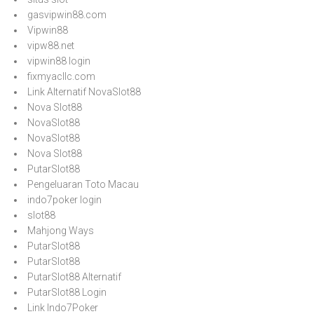
gasvipwin88.com
Vipwin88
vipw88.net
vipwin88 login
fixmyacllc.com
Link Alternatif NovaSlot88
Nova Slot88
NovaSlot88
NovaSlot88
Nova Slot88
PutarSlot88
Pengeluaran Toto Macau
indo7poker login
slot88
Mahjong Ways
PutarSlot88
PutarSlot88
PutarSlot88 Alternatif
PutarSlot88 Login
Link Indo7Poker