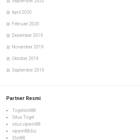
September 2020
April 2020
Februari 2020
Desember 2019
November 2019
Oktober 2019
September 2019
Partner Resmi
Togelslot88
Situs Togel
situs vipwin88
vipwin88.biz
Slot88