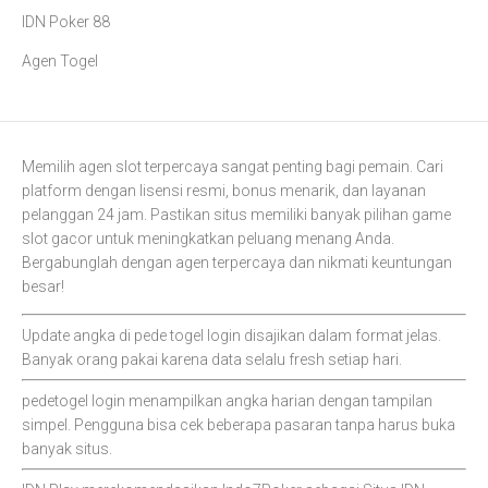
IDN Poker 88
Agen Togel
Memilih
agen slot
terpercaya sangat penting bagi pemain. Cari
platform dengan lisensi resmi, bonus menarik, dan layanan
pelanggan 24 jam. Pastikan situs memiliki banyak pilihan game
slot gacor untuk meningkatkan peluang menang Anda.
Bergabunglah dengan agen terpercaya dan nikmati keuntungan
besar!
Update angka di
pede togel login
disajikan dalam format jelas.
Banyak orang pakai karena data selalu fresh setiap hari.
pedetogel login
menampilkan angka harian dengan tampilan
simpel. Pengguna bisa cek beberapa pasaran tanpa harus buka
banyak situs.